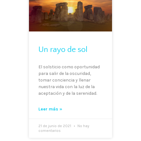
Un rayo de sol
El solsticio como oportunidad
para salir de la oscuridad,
tomar conciencia y llenar
nuestra vida con la luz de la
aceptación y de la serenidad.
Leer más »
21 de junio de 2021
No hay
comentarios