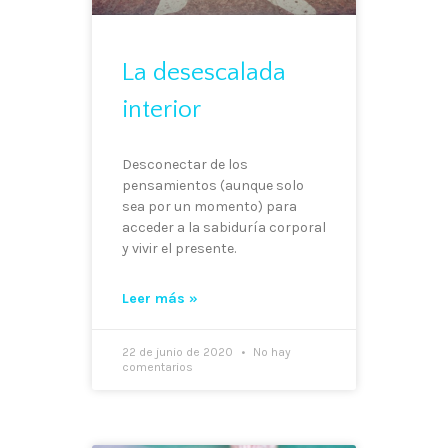
La desescalada
interior
Desconectar de los
pensamientos (aunque solo
sea por un momento) para
acceder a la sabiduría corporal
y vivir el presente.
Leer más »
22 de junio de 2020
No hay
comentarios