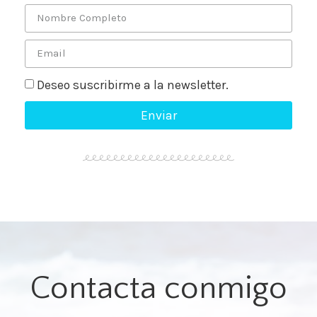
Deseo suscribirme a la newsletter.
Enviar
Contacta conmigo