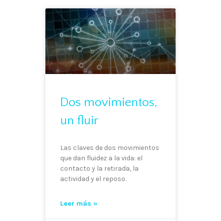
Dos movimientos,
un fluir
Las claves de dos movimientos
que dan fluidez a la vida: el
contacto y la retirada, la
actividad y el reposo.
Leer más »