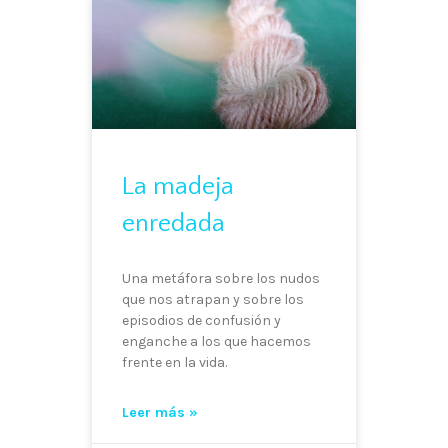
La madeja
enredada
Una metáfora sobre los nudos
que nos atrapan y sobre los
episodios de confusión y
enganche a los que hacemos
frente en la vida.
Leer más »