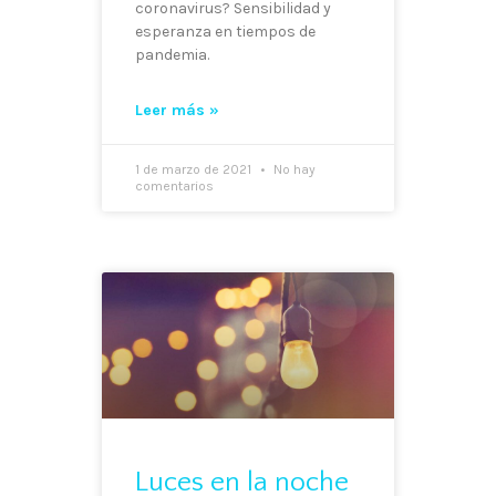
coronavirus? Sensibilidad y
esperanza en tiempos de
pandemia.
Leer más »
1 de marzo de 2021
No hay
comentarios
Luces en la noche