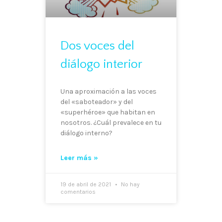
Dos voces del
diálogo interior
Una aproximación a las voces
del «saboteador» y del
«superhéroe» que habitan en
nosotros. ¿Cuál prevalece en tu
diálogo interno?
Leer más »
19 de abril de 2021
No hay
comentarios