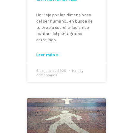
Un viaje por las dimensiones
del ser humano… en busca de
tu propia estrella: las cinco
puntas del pentagrama
estrellado.
Leer más »
6 de julio de 2020
No hay
comentarios