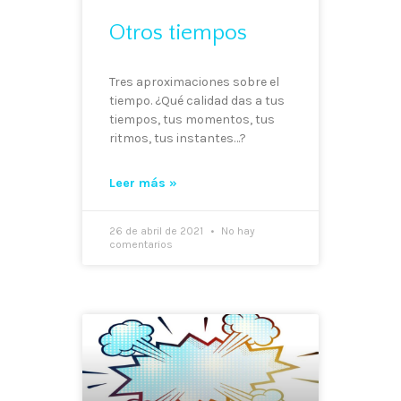
Otros tiempos
Tres aproximaciones sobre el
tiempo. ¿Qué calidad das a tus
tiempos, tus momentos, tus
ritmos, tus instantes…?
Leer más »
26 de abril de 2021
No hay
comentarios