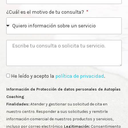
¿Cuál es el motivo de tu consulta?
He leído y acepto la
política de privacidad
.
Información de Protección de datos personales de Autopías
Coaching
Finalidades:
Atender y gestionar su solicitud de cita en
nuestro centro. Responder a sus solicitudes y remitirle
información comercial de nuestros productos y servicios,
incluso por correo electrónico.
Legitimación:
Consentimiento