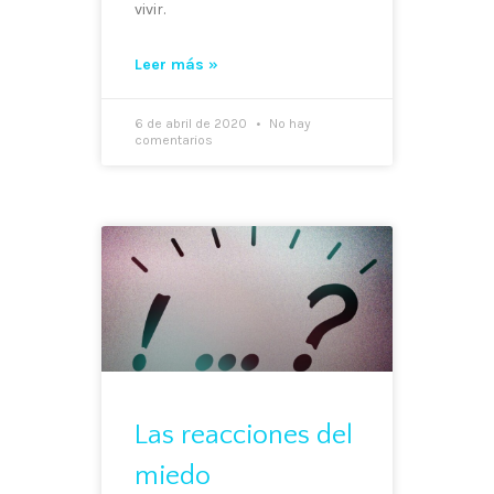
vivir.
Leer más »
6 de abril de 2020
No hay
comentarios
Las reacciones del
miedo