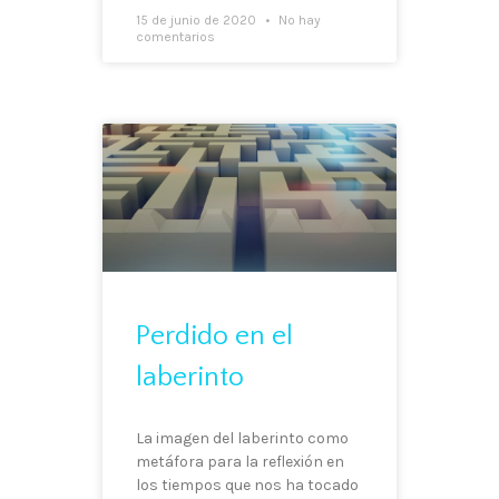
15 de junio de 2020
No hay
comentarios
Perdido en el
laberinto
La imagen del laberinto como
metáfora para la reflexión en
los tiempos que nos ha tocado