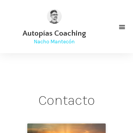
Autopías Coaching
Nacho Mantecón
Contacto