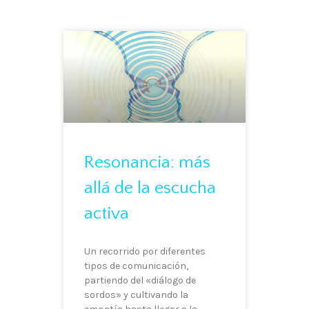
Resonancia: más
allá de la escucha
activa
Un recorrido por diferentes
tipos de comunicación,
partiendo del «diálogo de
sordos» y cultivando la