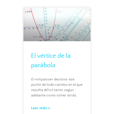
El vértice de la
parábola
El «impasse» decisivo: ese
punto de todo cambio en el que
resulta difícil tanto seguir
adelante como volver atrás.
Leer más »