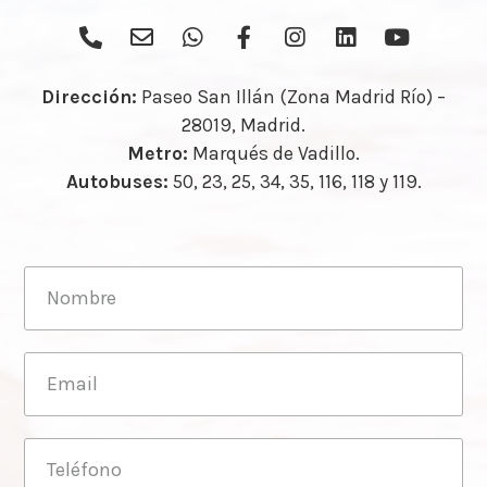
Dirección:
Paseo San Illán (Zona Madrid Río) –
28019, Madrid.
Metro:
Marqués de Vadillo.
Autobuses:
50, 23, 25, 34, 35, 116, 118 y 119.