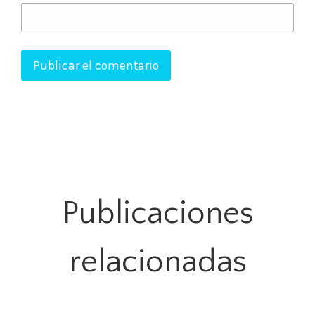
Publicaciones
relacionadas