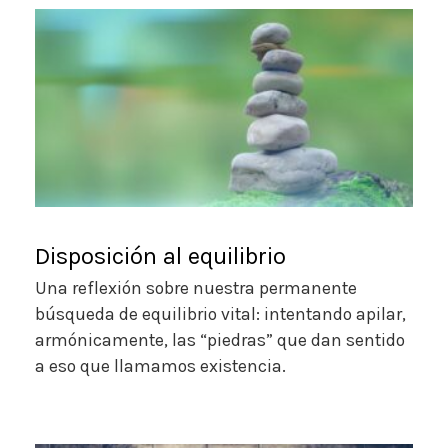
Disposición al equilibrio
Una reflexión sobre nuestra permanente
búsqueda de equilibrio vital: intentando apilar,
armónicamente, las “piedras” que dan sentido
a eso que llamamos existencia.