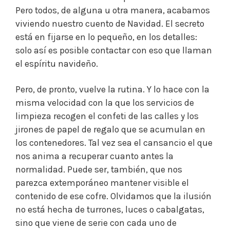
Pero todos, de alguna u otra manera, acabamos
viviendo nuestro cuento de Navidad. El secreto
está en fijarse en lo pequeño, en los detalles:
solo así es posible contactar con eso que llaman
el espíritu navideño.
Pero, de pronto, vuelve la rutina. Y lo hace con la
misma velocidad con la que los servicios de
limpieza recogen el confeti de las calles y los
jirones de papel de regalo que se acumulan en
los contenedores. Tal vez sea el cansancio el que
nos anima a recuperar cuanto antes la
normalidad. Puede ser, también, que nos
parezca extemporáneo mantener visible el
contenido de ese cofre. Olvidamos que la ilusión
no está hecha de turrones, luces o cabalgatas,
sino que viene de serie con cada uno de