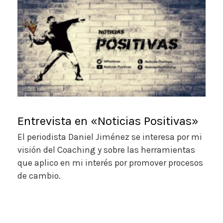
Entrevista en «Noticias Positivas»
El periodista Daniel Jiménez se interesa por mi
visión del Coaching y sobre las herramientas
que aplico en mi interés por promover procesos
de cambio.