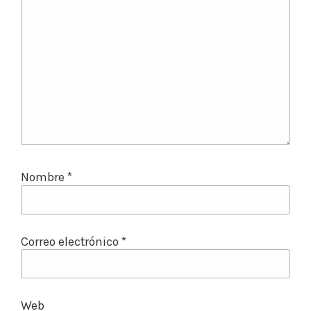
Nombre
*
Correo electrónico
*
Web