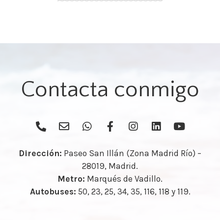
Contacta conmigo
Dirección:
Paseo San Illán (Zona Madrid Río) –
28019, Madrid.
Metro:
Marqués de Vadillo.
Autobuses:
50, 23, 25, 34, 35, 116, 118 y 119.