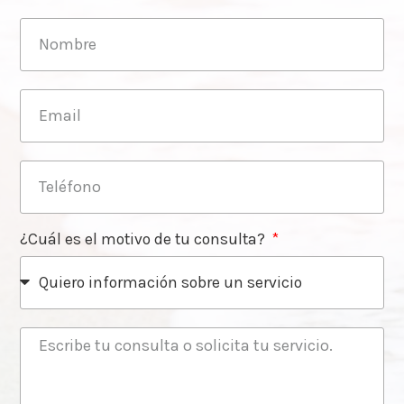
¿Cuál es el motivo de tu consulta?