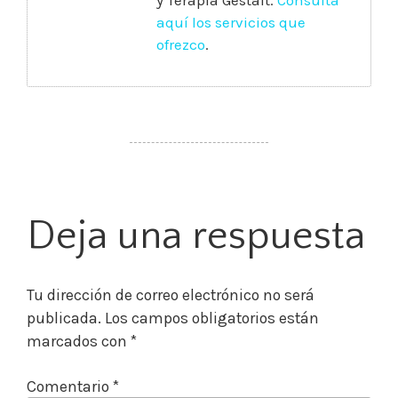
aquí los servicios que
ofrezco
.
Deja una respuesta
Tu dirección de correo electrónico no será
publicada.
Los campos obligatorios están
marcados con
*
Comentario
*