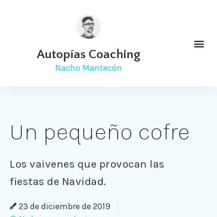
Autopías Coaching
Nacho Mantecón
Un pequeño cofre
Los vaivenes que provocan las
fiestas de Navidad.
23 de diciembre de 2019