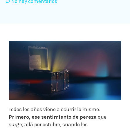
No hay comentarios
Todos los años viene a ocurrir lo mismo.
Primero, ese sentimiento de pereza
que
surge, allá por octubre, cuando los