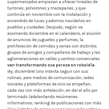
supermercados empiezan a ofrecer lineales de
turrones, polvorones y mazapanes, y que
continúa en noviembre con la instalación y
encendido de luces y adornos navideños en
pueblos y ciudades. Después, según va
asomando diciembre en el calendario, el aluvión
de anuncios de juguetes y perfumes, la
proliferación de comidas y cenas con distintos
grupos de amigos y compañeros de trabajo y las
aglomeraciones en calles y centros comerciales
van transformando esa pereza en rebeldía
.
¡Ay, diciembre! Uno intenta seguir con sus
rutinas, pero medios de comunicación, redes
sociales y plataformas de ocio se empeñan,
cada vez con más antelación, en dar el año por
terminado (adelantando resúmenes
informativos, ranking de publicaciones con más