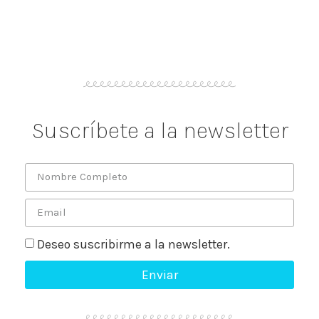
Suscríbete a la newsletter
Deseo suscribirme a la newsletter.
Enviar