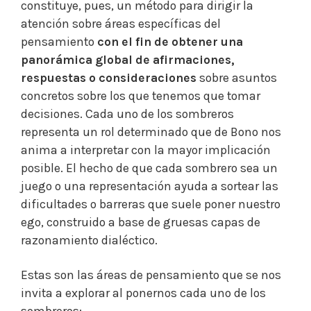
constituye, pues, un método para dirigir la
atención sobre áreas específicas del
pensamiento
con el fin de obtener una
panorámica global de afirmaciones,
respuestas o consideraciones
sobre asuntos
concretos sobre los que tenemos que tomar
decisiones. Cada uno de los sombreros
representa un rol determinado que de Bono nos
anima a interpretar con la mayor implicación
posible. El hecho de que cada sombrero sea un
juego o una representación ayuda a sortear las
dificultades o barreras que suele poner nuestro
ego, construido a base de gruesas capas de
razonamiento dialéctico.
Estas son las áreas de pensamiento que se nos
invita a explorar al ponernos cada uno de los