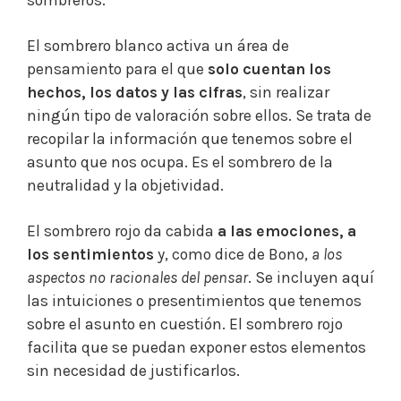
sombreros:
El sombrero blanco activa un área de
pensamiento para el que
solo cuentan los
hechos, los datos y las cifras
, sin realizar
ningún tipo de valoración sobre ellos. Se trata de
recopilar la información que tenemos sobre el
asunto que nos ocupa. Es el sombrero de la
neutralidad y la objetividad.
El sombrero rojo da cabida
a las emociones, a
los sentimientos
y, como dice de Bono,
a los
aspectos no racionales del pensar
. Se incluyen aquí
las intuiciones o presentimientos que tenemos
sobre el asunto en cuestión. El sombrero rojo
facilita que se puedan exponer estos elementos
sin necesidad de justificarlos.