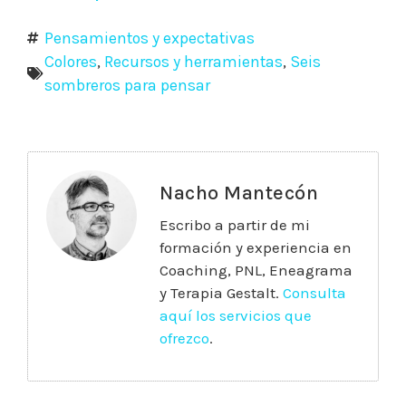
Pensamientos y expectativas
Colores
,
Recursos y herramientas
,
Seis
sombreros para pensar
Nacho Mantecón
Escribo a partir de mi
formación y experiencia en
Coaching, PNL, Eneagrama
y Terapia Gestalt.
Consulta
aquí los servicios que
ofrezco
.