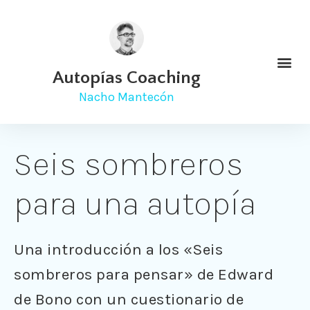
Autopías Coaching
Nacho Mantecón
Seis sombreros
para una autopía
Una introducción a los «Seis
sombreros para pensar» de Edward
de Bono con un cuestionario de