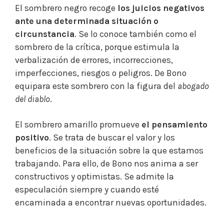
El sombrero negro recoge
los juicios negativos
ante una determinada situación o
circunstancia
. Se lo conoce también como el
sombrero de la crítica, porque estimula la
verbalización de errores, incorrecciones,
imperfecciones, riesgos o peligros. De Bono
equipara este sombrero con la figura del
abogado
del diablo
.
El sombrero amarillo promueve
el pensamiento
positivo
. Se trata de buscar el valor y los
beneficios de la situación sobre la que estamos
trabajando. Para ello, de Bono nos anima a ser
constructivos y optimistas. Se admite la
especulación siempre y cuando esté
encaminada a encontrar nuevas oportunidades.