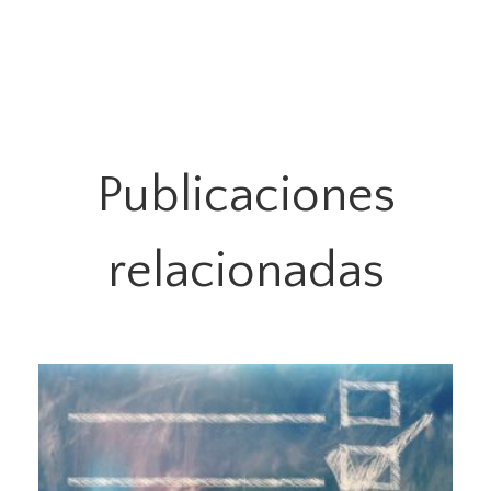
Publicaciones
relacionadas