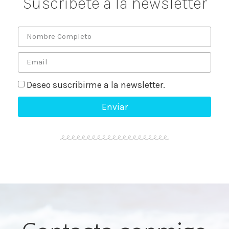
Suscríbete a la newsletter
Deseo suscribirme a la newsletter.
Enviar