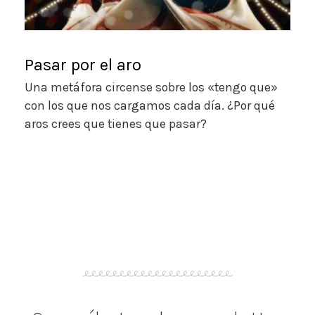
Pasar por el aro
Una metáfora circense sobre los «tengo que»
con los que nos cargamos cada día. ¿Por qué
aros crees que tienes que pasar?