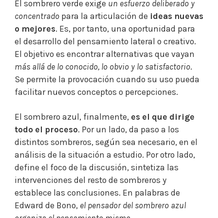
El sombrero verde exige
un esfuerzo deliberado y
concentrado
para la articulación de
ideas nuevas
o mejores
. Es, por tanto, una oportunidad para
el desarrollo del pensamiento lateral o creativo.
El objetivo es encontrar alternativas que vayan
más allá de lo conocido, lo obvio y lo satisfactorio
.
Se permite la provocación cuando su uso pueda
facilitar nuevos conceptos o percepciones.
El sombrero azul, finalmente,
es el que dirige
todo el proceso
. Por un lado, da paso a los
distintos sombreros, según sea necesario, en el
análisis de la situación a estudio. Por otro lado,
define el foco de la discusión, sintetiza las
intervenciones del resto de sombreros y
establece las conclusiones. En palabras de
Edward de Bono,
el pensador del sombrero azul