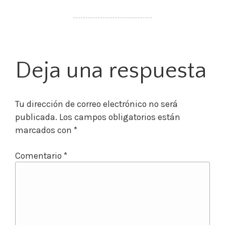
Deja una respuesta
Tu dirección de correo electrónico no será
publicada.
Los campos obligatorios están
marcados con
*
Comentario
*