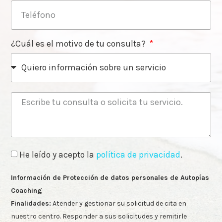
¿Cuál es el motivo de tu consulta?
He leído y acepto la
política de privacidad
.
Información de Protección de datos personales de Autopías
Coaching
Finalidades:
Atender y gestionar su solicitud de cita en
nuestro centro. Responder a sus solicitudes y remitirle