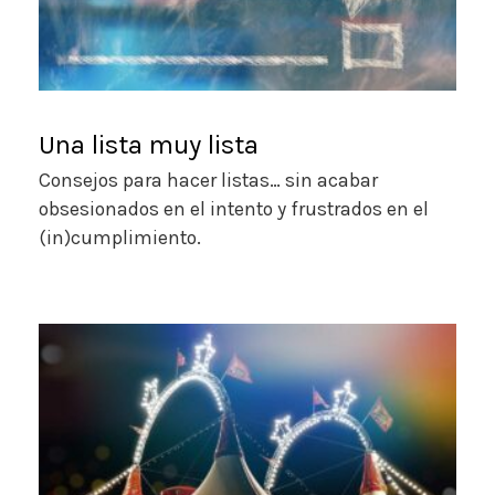
Una lista muy lista
Consejos para hacer listas… sin acabar
obsesionados en el intento y frustrados en el
(in)cumplimiento.