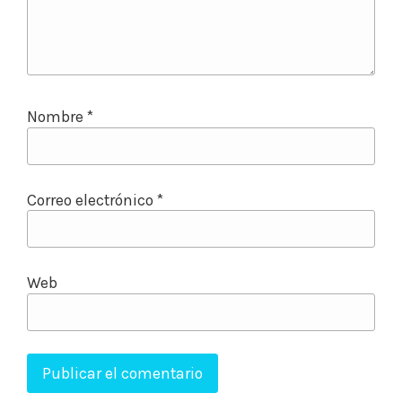
Nombre
*
Correo electrónico
*
Web