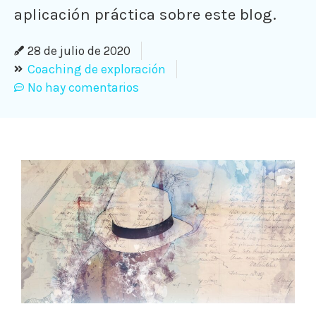
aplicación práctica sobre este blog.
28 de julio de 2020
Coaching de exploración
No hay comentarios