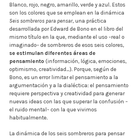
Blanco, rojo, negro, amarillo, verde y azul. Estos
son los colores que se emplean en la dinámica
Seis sombreros para pensar
, una práctica
desarrollada por Edward de Bono en el libro del
mismo título en la que, mediante el uso –real o
imaginado– de sombreros de esos seis colores,
se estimulan diferentes áreas de
pensamiento
(información, lógica, emociones,
optimismo, creatividad…). Porque, según de
Bono, es un error limitar el pensamiento a la
argumentación y a la dialéctica: el pensamiento
requiere perspectiva y creatividad para generar
nuevas ideas con las que superar la confusión –
el ruido mental– con la que vivimos
habitualmente.
La dinámica de los seis sombreros para pensar