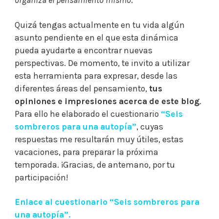
organiza el pensamiento mismo
.
Quizá tengas actualmente en tu vida algún
asunto pendiente en el que esta dinámica
pueda ayudarte a encontrar nuevas
perspectivas. De momento, te invito a utilizar
esta herramienta para expresar, desde las
diferentes áreas del pensamiento,
tus
opiniones e impresiones acerca de este blog
.
Para ello he elaborado el cuestionario
“Seis
sombreros para una autopía”
, cuyas
respuestas me resultarán muy útiles, estas
vacaciones, para preparar la próxima
temporada. ¡Gracias, de antemano, por tu
participación!
Enlace al cuestionario “Seis sombreros para
una autopía”.